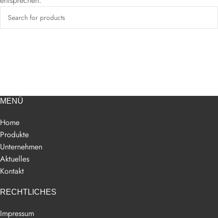
entsprechen.
MENÜ
Home
Produkte
Unternehmen
Aktuelles
Kontakt
RECHTLICHES
Impressum