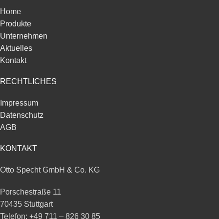
Home
Produkte
Unternehmen
Aktuelles
Kontakt
RECHTLICHES
Impressum
Datenschutz
AGB
KONTAKT
Otto Specht GmbH & Co. KG
Porschestraße 11
70435 Stuttgart
Telefon: +49 711 – 826 30 85