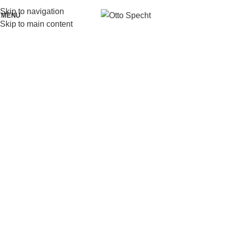
Skip to navigation
MENU
Skip to main content