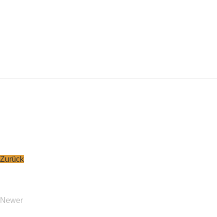
Zurück
Newer