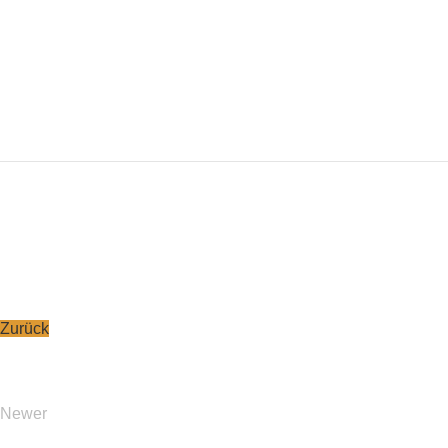
Zurück
Newer